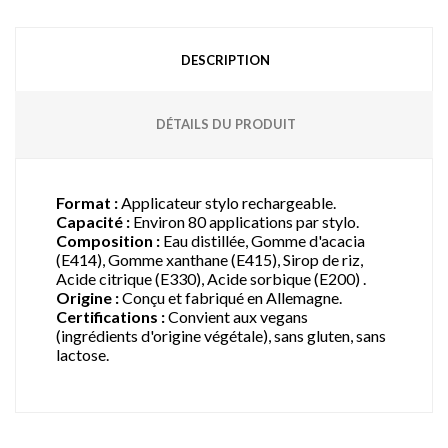
DESCRIPTION
DÉTAILS DU PRODUIT
Format :
Applicateur stylo rechargeable.
Capacité :
Environ 80 applications par stylo.
Composition :
Eau distillée, Gomme d'acacia
(E414), Gomme xanthane (E415), Sirop de riz,
Acide citrique (E330), Acide sorbique (E200)
.
Origine :
Conçu et fabriqué en Allemagne.
Certifications :
Convient aux vegans
(ingrédients d'origine végétale), sans gluten, sans
lactose.