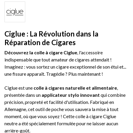
Ciglue : La Révolution dans la
Réparation de Cigares
Découvrez la colle à cigare Ciglue
, l'accessoire
indispensable que tout amateur de cigares attendait !
Imaginez : vous sortez un cigare exceptionnel de son étui et...
une fissure apparaît. Tragédie ? Plus maintenant !
Ciglue est une
colle à cigares naturelle et alimentaire
,
présentée dans un
applicateur stylo innovant
qui combine
précision, propreté et facilité d'utilisation. Fabriqué en
Allemagne, cet outil de poche vous sauvera la mise à tout
moment, où que vous soyez !
Cette colle à cigare Ciglue
neutre a été spécialement formulée pour ne laisser aucun
arrière-goût.