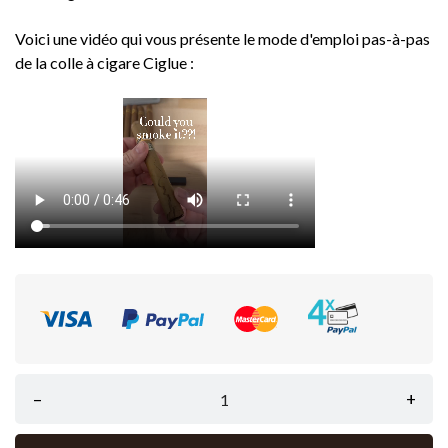
Voici une vidéo qui vous présente le mode d'emploi pas-à-pas
de la colle à cigare Ciglue :
–
+