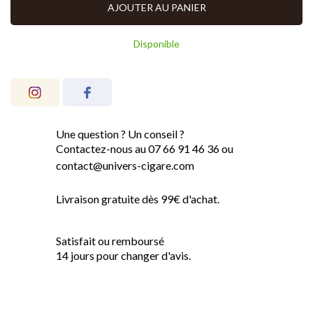
AJOUTER AU PANIER
Disponible
Une question ? Un conseil ?
Contactez-nous au 07 66 91 46 36 ou
contact@univers-cigare.com
Livraison gratuite dès 99€ d'achat.
Satisfait ou remboursé
14 jours pour changer d'avis.