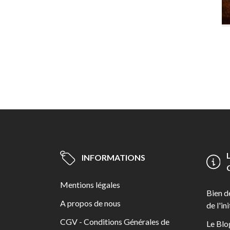
INFORMATIONS
Mentions légales
Bien d
A propos de nous
de l'in
CGV - Conditions Générales de
Le Blo