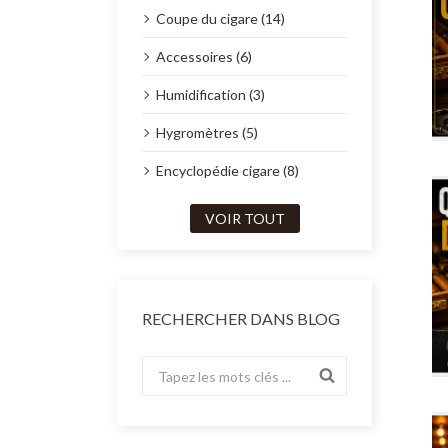
Coupe du cigare (14)
Accessoires (6)
Humidification (3)
Hygromètres (5)
Encyclopédie cigare (8)
VOIR TOUT
RECHERCHER DANS BLOG