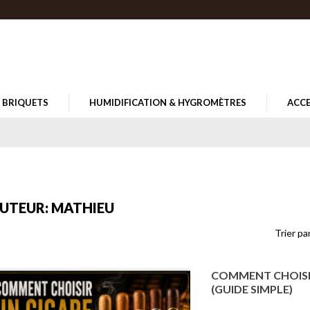
BRIQUETS
HUMIDIFICATION & HYGROMÈTRES
ACCE
UTEUR: MATHIEU
Trier par
COMMENT CHOISIR
(GUIDE SIMPLE)