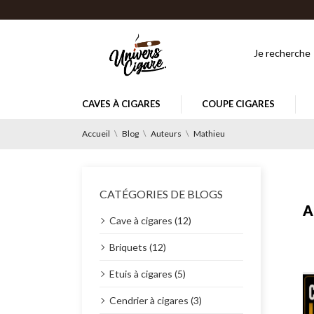
CAVES À CIGARES
COUPE CIGARES
Accueil
Blog
Auteurs
Mathieu
CATÉGORIES DE BLOGS
A
Cave à cigares (12)
Briquets (12)
Etuis à cigares (5)
Cendrier à cigares (3)