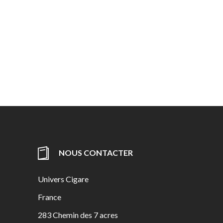
NOUS CONTACTER
Univers Cigare
France
283 Chemin des 7 acres