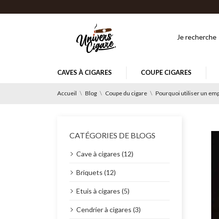
CAVES À CIGARES
COUPE CIGARES
Accueil
Blog
Coupe du cigare
Pourquoi utiliser un emp
CATÉGORIES DE BLOGS
Cave à cigares (12)
Briquets (12)
Etuis à cigares (5)
Cendrier à cigares (3)