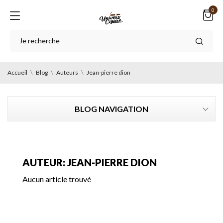
0
Accueil
Blog
Auteurs
Jean-pierre dion
BLOG NAVIGATION
AUTEUR: JEAN-PIERRE DION
Aucun article trouvé