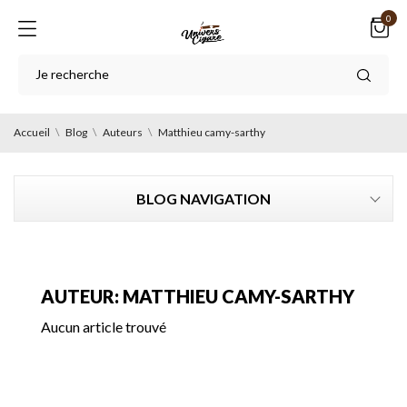
0
Accueil
Blog
Auteurs
Matthieu camy-sarthy
BLOG NAVIGATION
AUTEUR: MATTHIEU CAMY-SARTHY
Aucun article trouvé