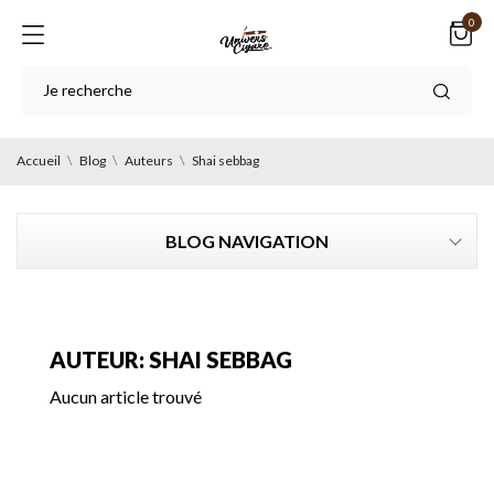
0
Accueil
Blog
Auteurs
Shai sebbag
BLOG NAVIGATION
AUTEUR: SHAI SEBBAG
Aucun article trouvé