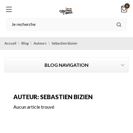
0
Accueil
Blog
Auteurs
Sebastien bizien
BLOG NAVIGATION
AUTEUR: SEBASTIEN BIZIEN
Aucun article trouvé