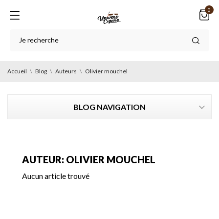
0
Accueil
Blog
Auteurs
Olivier mouchel
BLOG NAVIGATION
AUTEUR: OLIVIER MOUCHEL
Aucun article trouvé