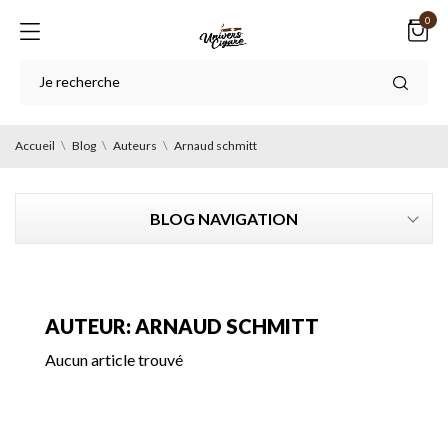
0
Accueil
Blog
Auteurs
Arnaud schmitt
BLOG NAVIGATION
AUTEUR: ARNAUD SCHMITT
Aucun article trouvé