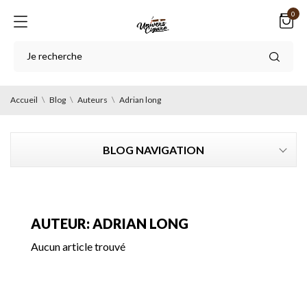
0
Accueil
Blog
Auteurs
Adrian long
BLOG NAVIGATION
AUTEUR: ADRIAN LONG
Aucun article trouvé