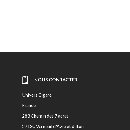
NOUS CONTACTER
Univers Cigare
France
283 Chemin des 7 acres
27130 Verneuil d'Avre et d'Iton