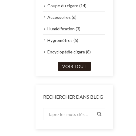
Coupe du cigare (14)
Accessoires (6)
Humidification (3)
Hygromètres (5)
Encyclopédie cigare (8)
VOIR TOUT
RECHERCHER DANS BLOG