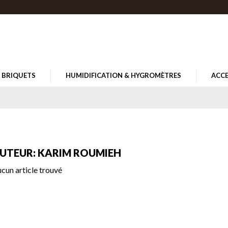
BRIQUETS
HUMIDIFICATION & HYGROMÈTRES
ACCE
UTEUR: KARIM ROUMIEH
cun article trouvé