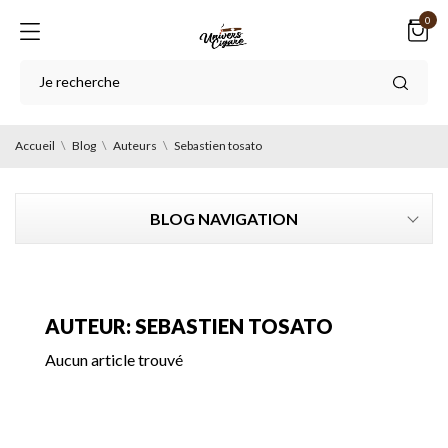
0
Accueil
Blog
Auteurs
Sebastien tosato
BLOG NAVIGATION
AUTEUR: SEBASTIEN TOSATO
Aucun article trouvé