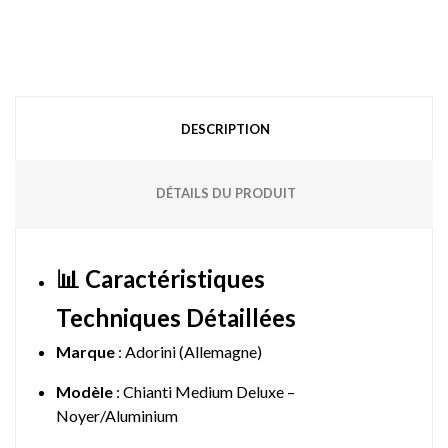
DESCRIPTION
DÉTAILS DU PRODUIT
📊 Caractéristiques
Techniques Détaillées
Marque
: Adorini (Allemagne)
Modèle
: Chianti Medium Deluxe –
Noyer/Aluminium