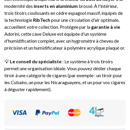
modernité des
inserts en aluminium
brossé. À l'intérieur,
trois tiroirs coulissants en cèdre espagnol massif, équipés de
la technologie
RibTech
pour une circulation d'air optimale,
accueillent votre collection. Protégée par la
garantie à vie
Adorini, cette cave Deluxe est équipée d'un système
d'humidification complet, avec un hygromètre à cheveu de
précision et un humidificateur à polymère acrylique plaqué or.
💡
Le conseil du spécialiste
: Le système à trois tiroirs
permet une organisation idéale. Vous pouvez dédier chaque
tiroir à une catégorie de cigares (par exemple : un tiroir pour
les Cubains, un pour les Nicaraguayens, et un pour vos cigares
à déguster rapidement).