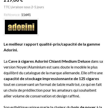
TTC
Livraison sous 2-5 jours
Référence:
11641
Le meilleur rapport qualité-prix/capacité de la gamme
Adorini.
La
Cave à cigares Adorini Chianti Medium Deluxe
dans sa
version Noyer/Aluminium est sans doute le modèle le plus
équilibré du catalogue de la marque allemande. Elle offre une
capacité de stockage impressionnante de 125 cigares
tout en conservant un format de table maîtrisé, ce qui en fait
un choix de prédilection pour les amateurs qui souhaitent
allier volume de conservation et design raffiné.
Son esthétique unique marie la chaleur du
bois de noyer
à la