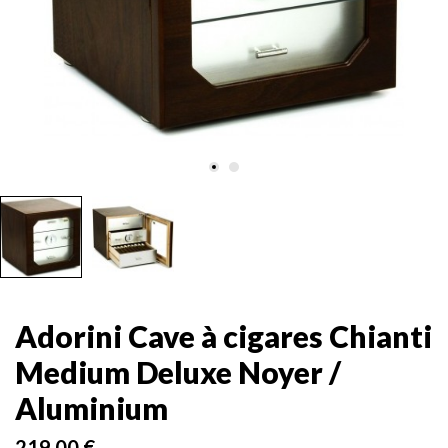
Adorini Cave à cigares Chianti
Medium Deluxe Noyer /
Aluminium
219,00 €