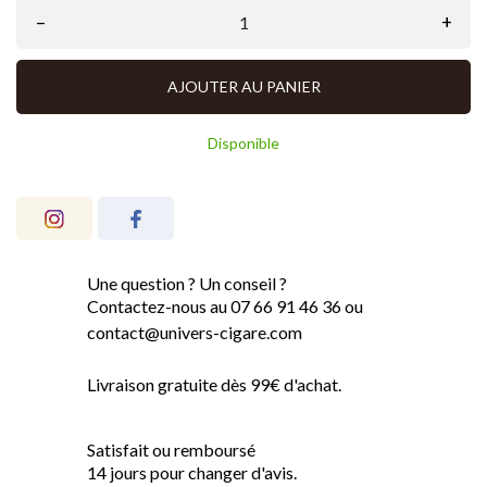
–
+
AJOUTER AU PANIER
Disponible
Une question ? Un conseil ?
Contactez-nous au 07 66 91 46 36 ou
contact@univers-cigare.com
Livraison gratuite dès 99€ d'achat.
Satisfait ou remboursé
14 jours pour changer d'avis.