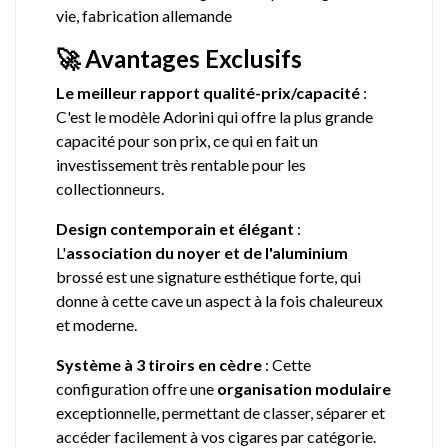
vie, fabrication allemande
🚀 Avantages Exclusifs
Le meilleur rapport qualité-prix/capacité
:
C'est le modèle Adorini qui offre la plus grande
capacité pour son prix, ce qui en fait un
investissement très rentable pour les
collectionneurs.
Design contemporain et élégant
:
L'
association du noyer et de l'aluminium
brossé est une signature esthétique forte, qui
donne à cette cave un aspect à la fois chaleureux
et moderne.
Système à 3 tiroirs en cèdre
: Cette
configuration offre une
organisation modulaire
exceptionnelle, permettant de classer, séparer et
accéder facilement à vos cigares par catégorie.