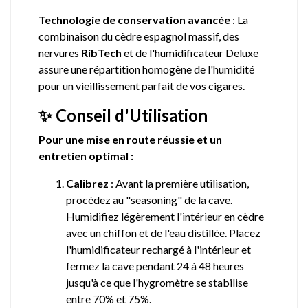
Technologie de conservation avancée
: La
combinaison du cèdre espagnol massif, des
nervures
RibTech
et de l'humidificateur Deluxe
assure une répartition homogène de l'humidité
pour un vieillissement parfait de vos cigares.
✨ Conseil d'Utilisation
Pour une mise en route réussie et un
entretien optimal :
Calibrez
: Avant la première utilisation,
procédez au "seasoning" de la cave.
Humidifiez légèrement l'intérieur en cèdre
avec un chiffon et de l'eau distillée. Placez
l'humidificateur rechargé à l'intérieur et
fermez la cave pendant 24 à 48 heures
jusqu'à ce que l'hygromètre se stabilise
entre 70% et 75%.