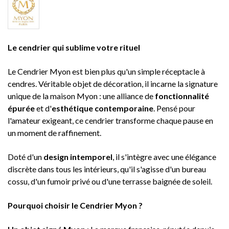
Le cendrier qui sublime votre rituel
Le Cendrier Myon est bien plus qu'un simple réceptacle à
cendres. Véritable objet de décoration, il incarne la signature
unique de la maison Myon : une alliance de
fonctionnalité
épurée
et d'
esthétique contemporaine
. Pensé pour
l'amateur exigeant, ce cendrier transforme chaque pause en
un moment de raffinement.
Doté d'un
design intemporel
, il s'intègre avec une élégance
discrète dans tous les intérieurs, qu'il s'agisse d'un bureau
cossu, d'un fumoir privé ou d'une terrasse baignée de soleil
.
Pourquoi choisir le Cendrier Myon ?