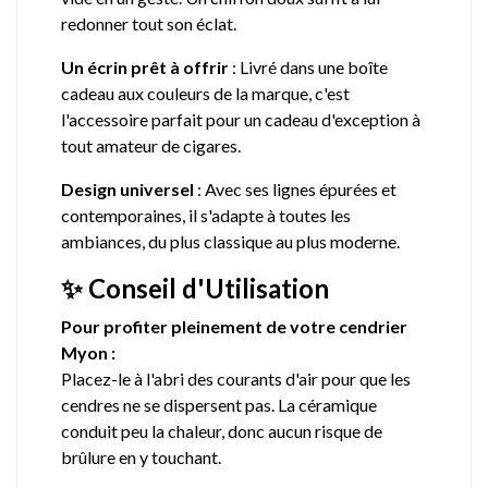
redonner tout son éclat
.
Un écrin prêt à offrir
: Livré dans une boîte
cadeau aux couleurs de la marque, c'est
l'accessoire parfait pour un cadeau d'exception à
tout amateur de cigares
.
Design universel
: Avec ses lignes épurées et
contemporaines, il s'adapte à toutes les
ambiances, du plus classique au plus moderne.
✨ Conseil d'Utilisation
Pour profiter pleinement de votre cendrier
Myon :
Placez-le à l'abri des courants d'air pour que les
cendres ne se dispersent pas. La céramique
conduit peu la chaleur, donc aucun risque de
brûlure en y touchant.