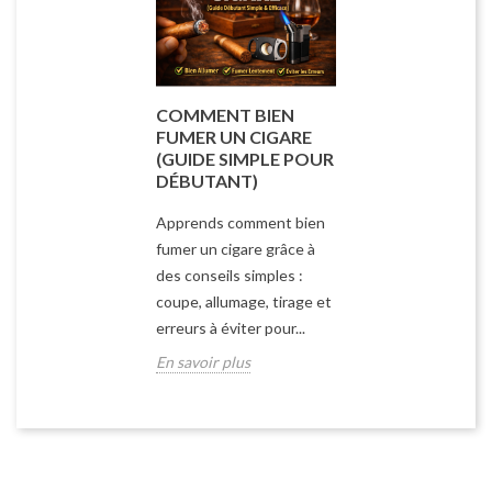
COMMENT BIEN
FUMER UN CIGARE
(GUIDE SIMPLE POUR
DÉBUTANT)
Apprends comment bien
fumer un cigare grâce à
des conseils simples :
coupe, allumage, tirage et
erreurs à éviter pour...
En savoir plus