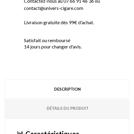
Contactez-nous au 07 66 91 46 36 ou
contact@univers-cigare.com
Livraison gratuite dès 99€ d'achat.
Satisfait ou remboursé
14 jours pour changer d'avis.
DESCRIPTION
DÉTAILS DU PRODUIT
📊 Caractéristiques