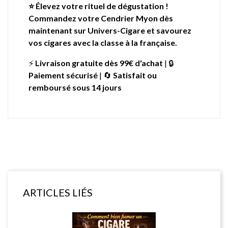
⭐ Élevez votre rituel de dégustation !
Commandez votre Cendrier Myon dès
maintenant sur Univers-Cigare et savourez
vos cigares avec la classe à la française.
⚡
Livraison gratuite dès 99€ d'achat
| 🔒
Paiement sécurisé
| 🔄
Satisfait ou
remboursé sous 14 jours
ARTICLES LIÉS