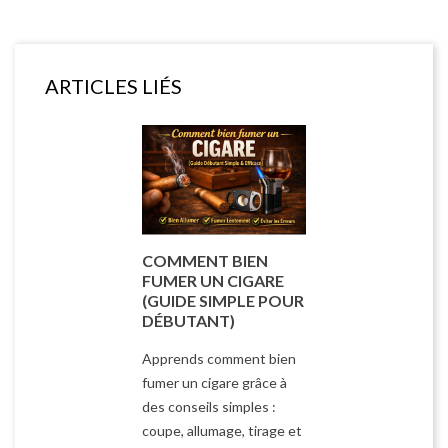
ARTICLES LIÉS
COMMENT BIEN
FUMER UN CIGARE
(GUIDE SIMPLE POUR
DÉBUTANT)
Apprends comment bien
fumer un cigare grâce à
des conseils simples :
coupe, allumage, tirage et