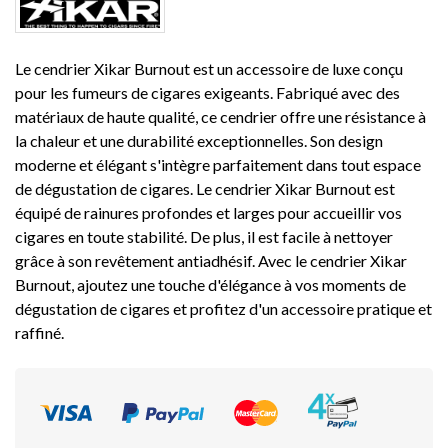
Le cendrier Xikar Burnout est un accessoire de luxe conçu
pour les fumeurs de cigares exigeants. Fabriqué avec des
matériaux de haute qualité, ce cendrier offre une résistance à
la chaleur et une durabilité exceptionnelles. Son design
moderne et élégant s'intègre parfaitement dans tout espace
de dégustation de cigares. Le cendrier Xikar Burnout est
équipé de rainures profondes et larges pour accueillir vos
cigares en toute stabilité. De plus, il est facile à nettoyer
grâce à son revêtement antiadhésif. Avec le cendrier Xikar
Burnout, ajoutez une touche d'élégance à vos moments de
dégustation de cigares et profitez d'un accessoire pratique et
raffiné.