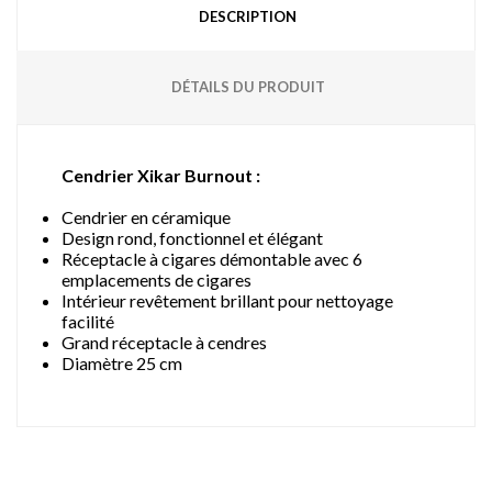
DESCRIPTION
DÉTAILS DU PRODUIT
Cendrier Xikar Burnout :
Cendrier en céramique
Design rond, fonctionnel et élégant
Réceptacle à cigares démontable avec 6
emplacements de cigares
Intérieur revêtement brillant pour nettoyage
facilité
Grand réceptacle à cendres
Diamètre 25 cm