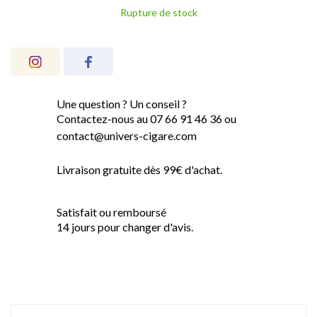
Rupture de stock
Une question ? Un conseil ?
Contactez-nous au 07 66 91 46 36 ou
contact@univers-cigare.com
Livraison gratuite dès 99€ d'achat.
Satisfait ou remboursé
14 jours pour changer d'avis.