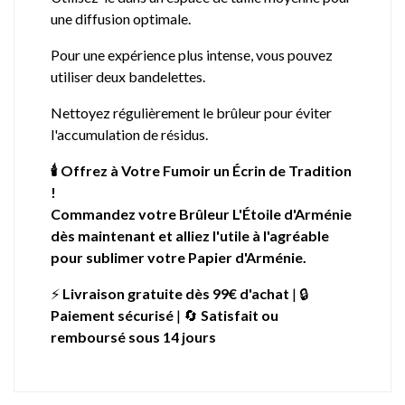
une diffusion optimale.
Pour une expérience plus intense, vous pouvez
utiliser deux bandelettes.
Nettoyez régulièrement le brûleur pour éviter
l'accumulation de résidus.
🕯️ Offrez à Votre Fumoir un Écrin de Tradition
!
Commandez votre Brûleur L'Étoile d'Arménie
dès maintenant et alliez l'utile à l'agréable
pour sublimer votre Papier d'Arménie.
⚡
Livraison gratuite dès 99€ d'achat
| 🔒
Paiement sécurisé
| 🔄
Satisfait ou
remboursé sous 14 jours