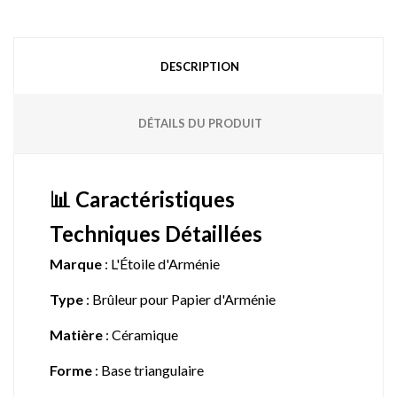
DESCRIPTION
DÉTAILS DU PRODUIT
📊 Caractéristiques
Techniques Détaillées
Marque
: L'Étoile d'Arménie
Type
: Brûleur pour Papier d'Arménie
Matière
: Céramique
Forme
: Base triangulaire