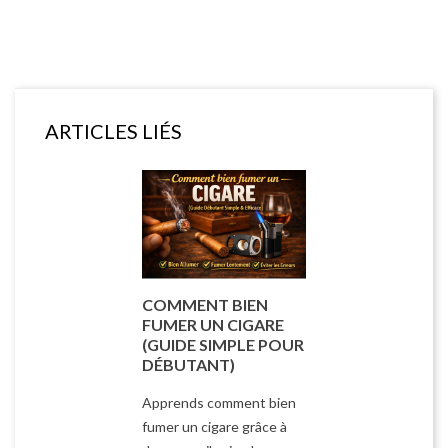
ARTICLES LIÉS
COMMENT BIEN
FUMER UN CIGARE
(GUIDE SIMPLE POUR
DÉBUTANT)
Apprends comment bien
fumer un cigare grâce à