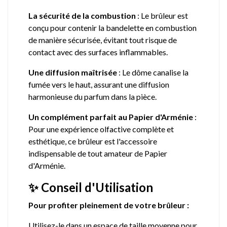
La sécurité de la combustion
: Le brûleur est
conçu pour contenir la bandelette en combustion
de manière sécurisée, évitant tout risque de
contact avec des surfaces inflammables.
Une diffusion maîtrisée
: Le dôme canalise la
fumée vers le haut, assurant une diffusion
harmonieuse du parfum dans la pièce.
Un complément parfait au Papier d'Arménie
:
Pour une expérience olfactive complète et
esthétique, ce brûleur est l'accessoire
indispensable de tout amateur de Papier
d'Arménie.
✨ Conseil d'Utilisation
Pour profiter pleinement de votre brûleur :
Utilisez-le dans un espace de taille moyenne pour