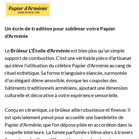
Un écrin de tradition pour sublimer votre Papier
d'Arménie
Le
Brûleur L'Étoile d'Arménie
est bien plus qu'un simple
support de combustion. C'est une véritable pièce d'artisanat
qui élève l'utilisation du célèbre Papier d'Arménie au rang de
rituel esthétique. Sa forme triangulaire élancée, surmontée
d'un élégant dôme amovible, évoque les coupoles des
bâtiments traditionnels arméniens, ajoutant une dimension
culturelle et décorative à votre expérience sensorielle.
Conçu en céramique, ce brûleur allie robustesse et finesse. Il
est spécialement pensé pour accueillir une bandelette de
Papier d'Arménie, que l'on dépose pliée en accordéon dans la
coupelle intérieure. La fumée parfumée s'élève alors à travers