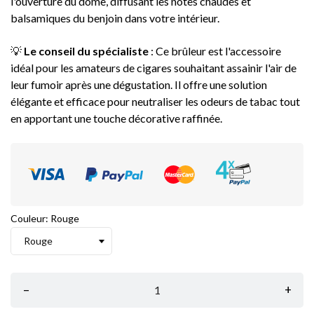
l'ouverture du dôme, diffusant les notes chaudes et
balsamiques du benjoin dans votre intérieur.
💡
Le conseil du spécialiste
: Ce brûleur est l'accessoire
idéal pour les amateurs de cigares souhaitant assainir l'air de
leur fumoir après une dégustation. Il offre une solution
élégante et efficace pour neutraliser les odeurs de tabac tout
en apportant une touche décorative raffinée.
Couleur: Rouge
–
+