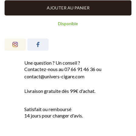
AJOUTER AU PANIER
Disponible
Une question ? Un conseil ?
Contactez-nous au 07 66 91 46 36 ou
contact@univers-cigare.com
Livraison gratuite dès 99€ d'achat.
Satisfait ou remboursé
14 jours pour changer d'avis.