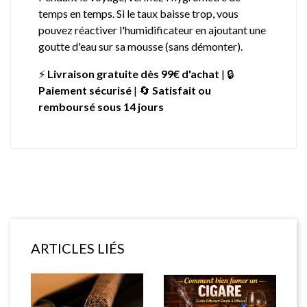
temps en temps. Si le taux baisse trop, vous
pouvez réactiver l'humidificateur en ajoutant une
goutte d'eau sur sa mousse (sans démonter).
⚡
Livraison gratuite dès 99€ d'achat
| 🔒
Paiement sécurisé
| 🔄
Satisfait ou
remboursé sous 14 jours
ARTICLES LIÉS