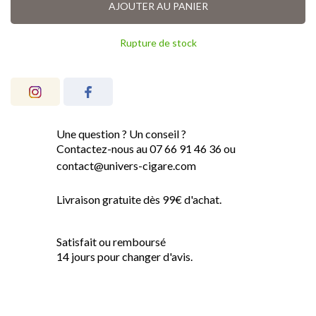
AJOUTER AU PANIER
Rupture de stock
Une question ? Un conseil ?
Contactez-nous au 07 66 91 46 36 ou
contact@univers-cigare.com
Livraison gratuite dès 99€ d'achat.
Satisfait ou remboursé
14 jours pour changer d'avis.