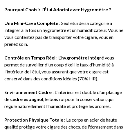
Pourquoi Choisir l'Étui Adorini avec Hygromètre ?
Une Mini-Cave Complète
: Seul étui de sa catégorie à
intégrer à la fois un hygromètre et un humidificateur. Vous ne
vous contentez pas de transporter votre cigare, vous en
prenez soin.
Contrôle en Temps Réel
: L'
hygromètre intégré
vous
permet de surveiller d'un coup d'œil le taux d'humidité à
l'intérieur de l'étui, vous assurant que votre cigare est
conservé dans des conditions idéales (70% HR).
Environnement Cèdre
: L'intérieur est doublé d'un placage
de
cèdre espagnol
, le bois roi pour la conservation, qui
régule naturellement l'humidité et protège les arômes.
Protection Physique Totale
: Le corps en acier de haute
qualité protège votre cigare des chocs, de l'écrasement dans