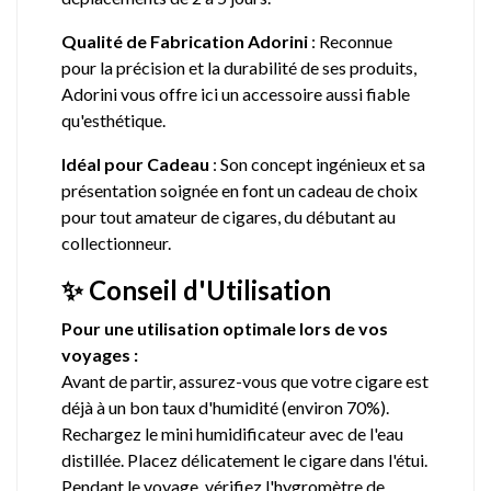
Qualité de Fabrication Adorini
: Reconnue
pour la précision et la durabilité de ses produits,
Adorini vous offre ici un accessoire aussi fiable
qu'esthétique.
Idéal pour Cadeau
: Son concept ingénieux et sa
présentation soignée en font un cadeau de choix
pour tout amateur de cigares, du débutant au
collectionneur.
✨ Conseil d'Utilisation
Pour une utilisation optimale lors de vos
voyages :
Avant de partir, assurez-vous que votre cigare est
déjà à un bon taux d'humidité (environ 70%).
Rechargez le mini humidificateur avec de l'eau
distillée. Placez délicatement le cigare dans l'étui.
Pendant le voyage, vérifiez l'hygromètre de