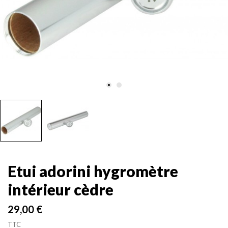
Etui adorini hygromètre
intérieur cèdre
29,00 €
TTC