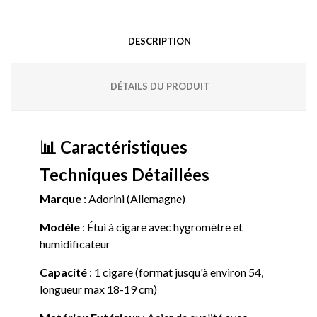
DESCRIPTION
DÉTAILS DU PRODUIT
📊 Caractéristiques
Techniques Détaillées
Marque
: Adorini (Allemagne)
Modèle
: Étui à cigare avec hygromètre et
humidificateur
Capacité
: 1 cigare (format jusqu'à environ 54,
longueur max 18-19 cm)