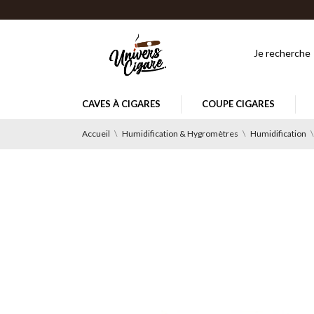
CAVES À CIGARES
COUPE CIGARES
Accueil
Humidification & Hygromètres
Humidification