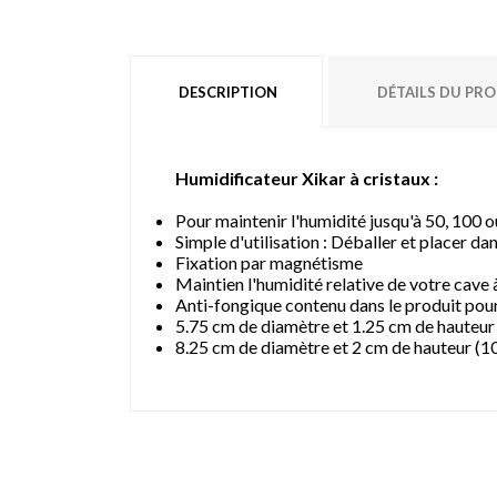
DESCRIPTION
DÉTAILS DU PR
Humidificateur Xikar à cristaux :
Pour maintenir l'humidité jusqu'à 50, 100 
Simple d'utilisation : Déballer et placer da
Fixation par magnétisme
Maintien l'humidité relative de votre cave à
Anti-fongique contenu dans le produit pour 
5.75 cm de diamètre et 1.25 cm de hauteur 
8.25 cm de diamètre et 2 cm de hauteur (1