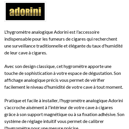
L'hygromètre analogique Adorini est l'accessoire
indispensable pour les fumeurs de cigares qui recherchent
une surveillance traditionnelle et élégante du taux d'humidité
de leur cave à cigares.
Avec son design classique, cet hygromètre apporte une
touche de sophistication à votre espace de dégustation. Son
affichage analogique précis vous permet de vérifier
facilement le niveau d'humidité de votre cave à tout moment.
Pratique et facile à installer, l'hygromètre analogique Adorini
s'accroche aisément à l'intérieur de votre cave à cigares
grâce à son support magnétique ou à sa fixation adhésive. Son
système de réglage intuitif vous permet de calibrer
l'hygromètre pour une mesure précise.