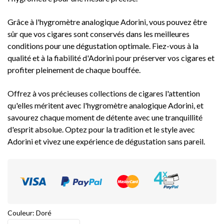
Grâce à l'hygromètre analogique Adorini, vous pouvez être
sûr que vos cigares sont conservés dans les meilleures
conditions pour une dégustation optimale. Fiez-vous à la
qualité et à la fiabilité d'Adorini pour préserver vos cigares et
profiter pleinement de chaque bouffée.
Offrez à vos précieuses collections de cigares l'attention
qu'elles méritent avec l'hygromètre analogique Adorini, et
savourez chaque moment de détente avec une tranquillité
d'esprit absolue. Optez pour la tradition et le style avec
Adorini et vivez une expérience de dégustation sans pareil.
Couleur: Doré