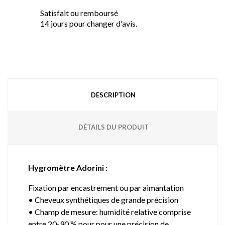
Satisfait ou remboursé
14 jours pour changer d'avis.
DESCRIPTION
DÉTAILS DU PRODUIT
Hygromètre Adorini :
Fixation par encastrement ou par aimantation
• Cheveux synthétiques de grande précision
• Champ de mesure: humidité relative comprise
entre 20-90 % pour pour une précision de