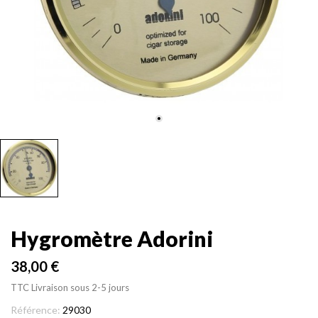
Hygromètre Adorini
38,00 €
TTC
Livraison sous 2-5 jours
Référence:
29030