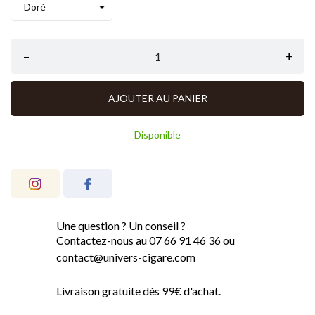
–
+
AJOUTER AU PANIER
Disponible
Une question ? Un conseil ?
Contactez-nous au 07 66 91 46 36 ou
contact@univers-cigare.com
Livraison gratuite dès 99€ d'achat.