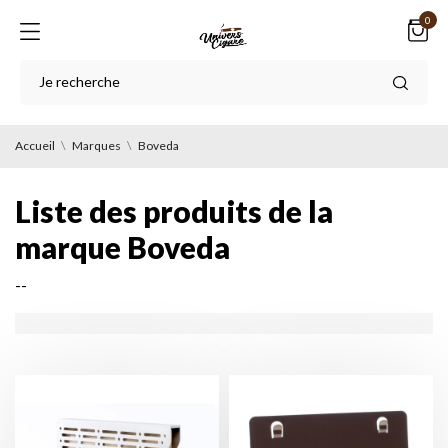
0
Accueil
Marques
Boveda
Liste des produits de la
marque Boveda
--