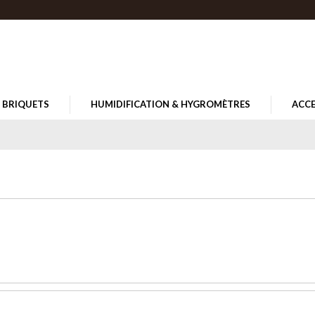
BRIQUETS
HUMIDIFICATION & HYGROMÈTRES
ACCE