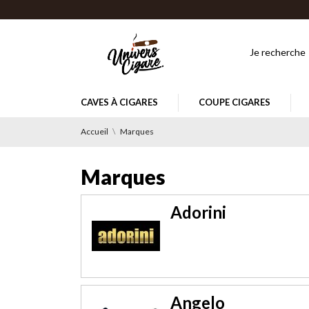
CAVES À CIGARES
COUPE CIGARES
Accueil
Marques
Marques
Adorini
Angelo