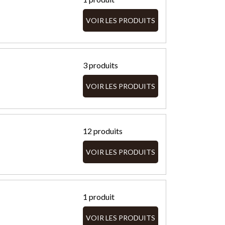
VOIR LES PRODUITS
3 produits
VOIR LES PRODUITS
12 produits
VOIR LES PRODUITS
1 produit
VOIR LES PRODUITS