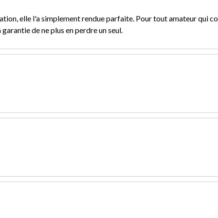
ration, elle l'a simplement rendue parfaite. Pour tout amateur qui 
 garantie de ne plus en perdre un seul.