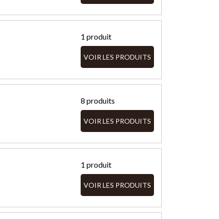
1 produit
VOIR LES PRODUITS
8 produits
VOIR LES PRODUITS
1 produit
VOIR LES PRODUITS