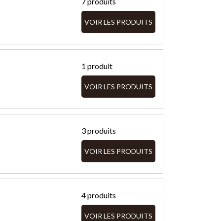
7 produits
VOIR LES PRODUITS
1 produit
VOIR LES PRODUITS
3 produits
VOIR LES PRODUITS
4 produits
VOIR LES PRODUITS