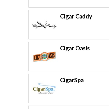
Cigar Caddy
Cigar Oasis
CigarSpa