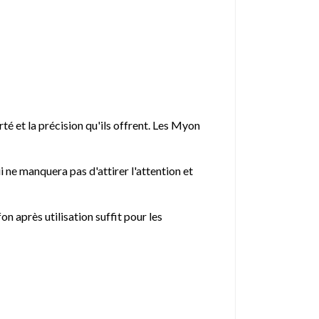
té et la précision qu'ils offrent. Les Myon
ui ne manquera pas d'attirer l'attention et
on après utilisation suffit pour les