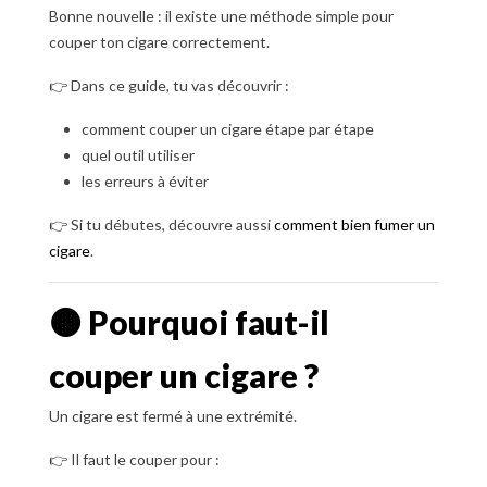
Bonne nouvelle : il existe une méthode simple pour
couper ton cigare correctement.
👉 Dans ce guide, tu vas découvrir :
comment couper un cigare étape par étape
quel outil utiliser
les erreurs à éviter
👉 Si tu débutes, découvre aussi
comment bien fumer un
cigare
.
🟤 Pourquoi faut-il
couper un cigare ?
Un cigare est fermé à une extrémité.
👉 Il faut le couper pour :