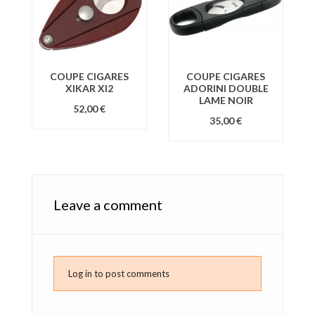
COUPE CIGARES
COUPE CIGARES
XIKAR XI2
ADORINI DOUBLE
LAME NOIR
52,00 €
35,00 €
Leave a comment
Log in to post comments