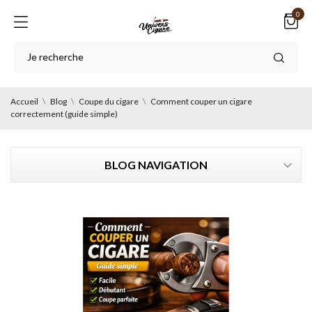
0
Accueil
Blog
Coupe du cigare
Comment couper un cigare
correctement (guide simple)
BLOG NAVIGATION