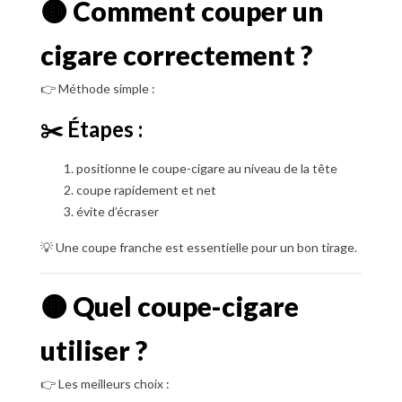
🟤 Comment couper un
cigare correctement ?
👉 Méthode simple :
✂️ Étapes :
positionne le coupe-cigare au niveau de la tête
coupe rapidement et net
évite d’écraser
💡 Une coupe franche est essentielle pour un bon tirage.
🟤 Quel coupe-cigare
utiliser ?
👉 Les meilleurs choix :