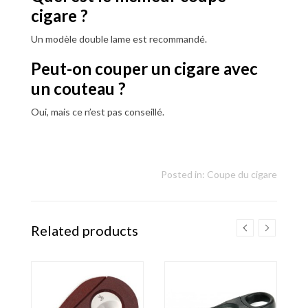
cigare ?
Un modèle double lame est recommandé.
Peut-on couper un cigare avec
un couteau ?
Oui, mais ce n’est pas conseillé.
Posted in:
Coupe du cigare
Related products