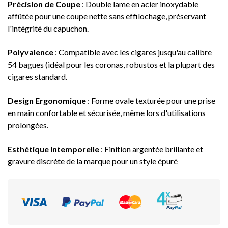
Précision de Coupe
: Double lame en acier inoxydable
affûtée pour une coupe nette sans effilochage, préservant
l'intégrité du capuchon.
Polyvalence
: Compatible avec les cigares jusqu'au calibre
54 bagues (idéal pour les coronas, robustos et la plupart des
cigares standard.
Design Ergonomique
: Forme ovale texturée pour une prise
en main confortable et sécurisée, même lors d'utilisations
prolongées
.
Esthétique Intemporelle
: Finition argentée brillante et
gravure discrète de la marque pour un style épuré