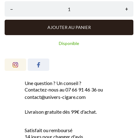
–
+
AJOUTER AU PANIER
Disponible
Une question ? Un conseil ?
Contactez-nous au 07 66 91 46 36 ou
contact@univers-cigare.com
Livraison gratuite dès 99€ d'achat.
Satisfait ou remboursé
14 jours pour changer d'avis.