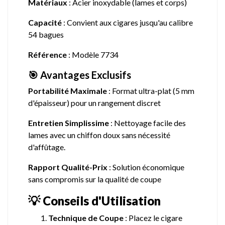
Matériaux
: Acier inoxydable (lames et corps)
Capacité
: Convient aux cigares jusqu'au calibre
54 bagues
Référence
: Modèle 7734
🎯 Avantages Exclusifs
Portabilité Maximale
: Format ultra-plat (5 mm
d'épaisseur) pour un rangement discret
Entretien Simplissime
: Nettoyage facile des
lames avec un chiffon doux sans nécessité
d'affûtage.
Rapport Qualité-Prix
: Solution économique
sans compromis sur la qualité de coupe
💡 Conseils d'Utilisation
Technique de Coupe
: Placez le cigare