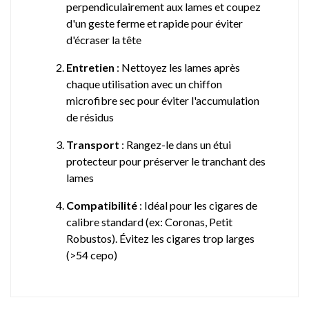
perpendiculairement aux lames et coupez
d'un geste ferme et rapide pour éviter
d'écraser la tête
Entretien
: Nettoyez les lames après
chaque utilisation avec un chiffon
microfibre sec pour éviter l'accumulation
de résidus
Transport
: Rangez-le dans un étui
protecteur
pour préserver le tranchant des
lames
Compatibilité
: Idéal pour les cigares de
calibre standard (ex: Coronas, Petit
Robustos). Évitez les cigares trop larges
(>54 cepo)