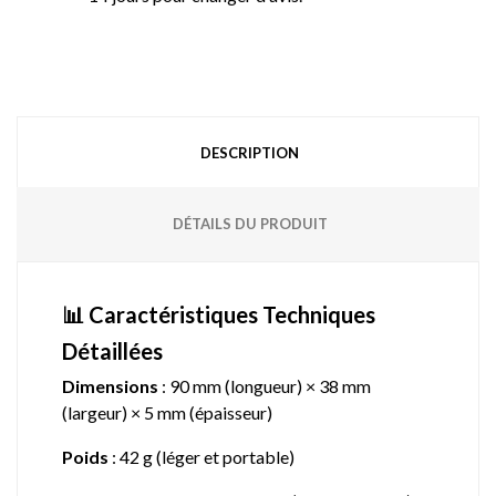
DESCRIPTION
DÉTAILS DU PRODUIT
📊 Caractéristiques Techniques
Détaillées
Dimensions
: 90 mm (longueur) × 38 mm
(largeur) × 5 mm (épaisseur)
Poids
: 42 g (léger et portable)